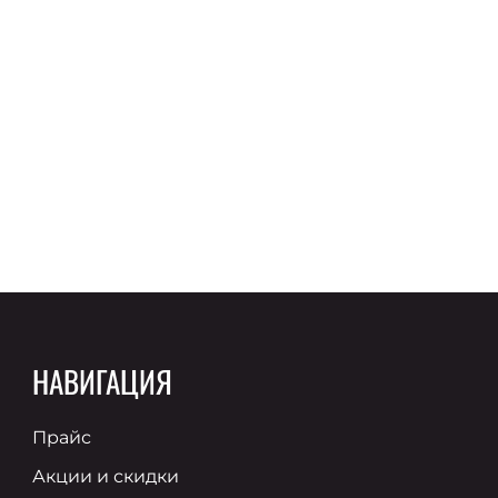
НАВИГАЦИЯ
Прайс
Акции и скидки