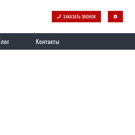
ЗАКАЗАТЬ ЗВОНОК
telegram
блог
Контакты