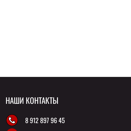
НАШИ КОНТАКТЫ
8 912 897 96 45