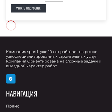
УЗНАТЬ ПОДРОБНЕЕ
Компания sport1 уже 10 лет работает на рынке
узкоспециализированных строительных услуг.
Компания Ориентирована на сложные задачи и
выездной характер работ.
НАВИГАЦИЯ
Прайс