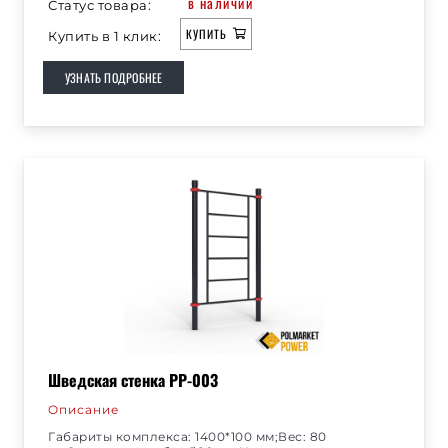
в наличии
Статус товара:
КУПИТЬ
Купить в 1 клик:
УЗНАТЬ ПОДРОБНЕЕ
Шведская стенка РР-003
Описание
Габариты комплекса: 1400*100 мм;Вес: 80