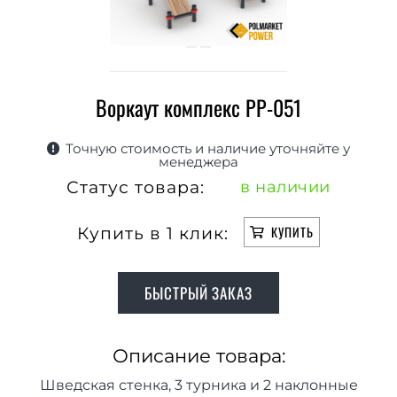
Воркаут комплекс РР-051
Точную стоимость и наличие уточняйте у
менеджера
Статус товара:
в наличии
Купить в 1 клик:
КУПИТЬ
БЫСТРЫЙ ЗАКАЗ
Описание товара:
Шведская стенка, 3 турника и 2 наклонные