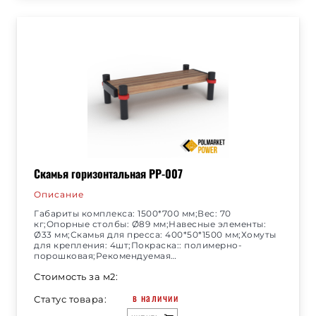
Скамья горизонтальная РР-007
Описание
Габариты комплекса: 1500*700 мм;Вес: 70
кг;Опорные столбы: Ø89 мм;Навесные элементы:
Ø33 мм;Скамья для пресса: 400*50*1500 мм;Хомуты
для крепления: 4шт;Покраска:: полимерно-
порошковая;Рекомендуемая…
Стоимость за м2:
в наличии
Статус товара: