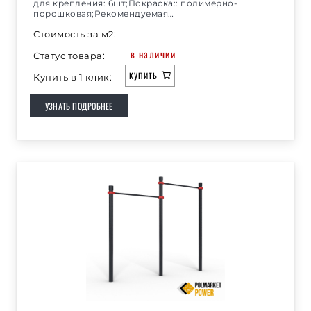
для крепления: 6шт;Покраска:: полимерно-
порошковая;Рекомендуемая…
Стоимость за м2:
в наличии
Статус товара:
КУПИТЬ
Купить в 1 клик:
УЗНАТЬ ПОДРОБНЕЕ