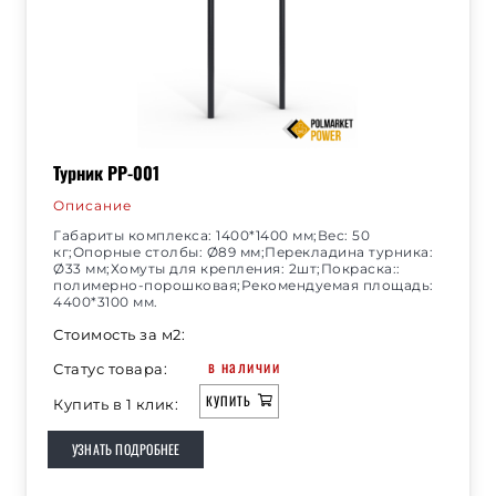
Турник РР-001
Описание
Габариты комплекса: 1400*1400 мм;Вес: 50
кг;Опорные столбы: Ø89 мм;Перекладина турника:
Ø33 мм;Хомуты для крепления: 2шт;Покраска::
полимерно-порошковая;Рекомендуемая площадь:
4400*3100 мм.
Стоимость за м2:
в наличии
Статус товара:
КУПИТЬ
Купить в 1 клик:
УЗНАТЬ ПОДРОБНЕЕ