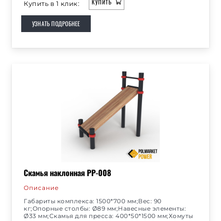
КУПИТЬ
Купить в 1 клик:
УЗНАТЬ ПОДРОБНЕЕ
Скамья наклонная РР-008
Описание
Габариты комплекса: 1500*700 мм;Вес: 90
кг;Опорные столбы: Ø89 мм;Навесные элементы:
Ø33 мм;Скамья для пресса: 400*50*1500 мм;Хомуты